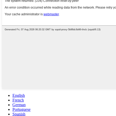
English
French
German
Portuguese
Spanish