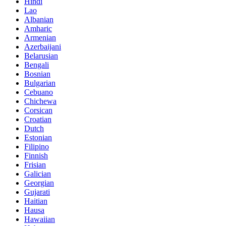
Hindi
Lao
Albanian
Amharic
Armenian
Azerbaijani
Belarusian
Bengali
Bosnian
Bulgarian
Cebuano
Chichewa
Corsican
Croatian
Dutch
Estonian
Filipino
Finnish
Frisian
Galician
Georgian
Gujarati
Haitian
Hausa
Hawaiian