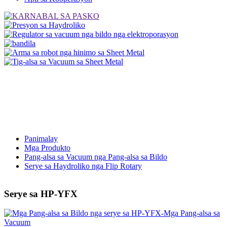
Panimalay
Mga Produkto
Pang-alsa sa Vacuum nga Pang-alsa sa Bildo
Serye sa Haydroliko nga Flip Rotary
Serye sa HP-YFX