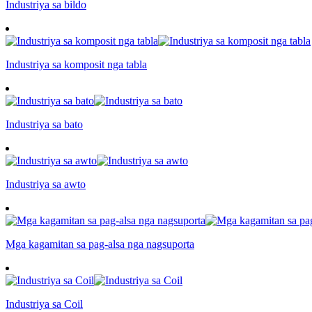
Industriya sa bildo
Industriya sa komposit nga tabla
Industriya sa bato
Industriya sa awto
Mga kagamitan sa pag-alsa nga nagsuporta
Industriya sa Coil