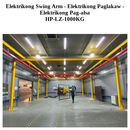
Elektrikong Swing Arm - Elektrikong Paglakaw -
Elektrikong Pag-alsa
HP-LZ-1000KG