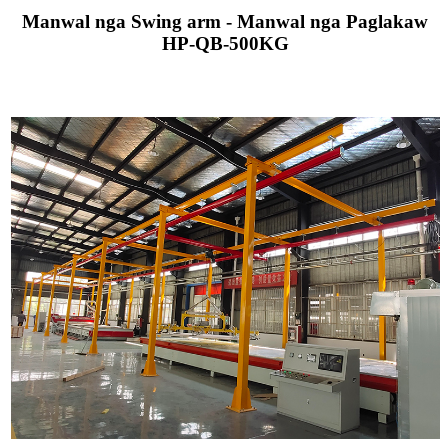
Manwal nga Swing arm - Manwal nga Paglakaw
HP-QB-500KG