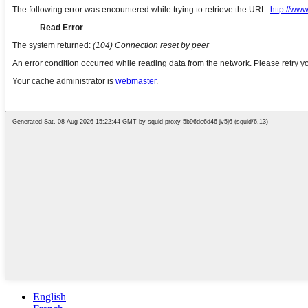
English