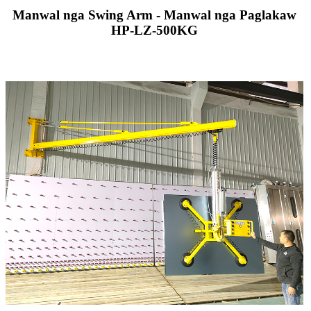
Manwal nga Swing Arm - Manwal nga Paglakaw
HP-LZ-500KG