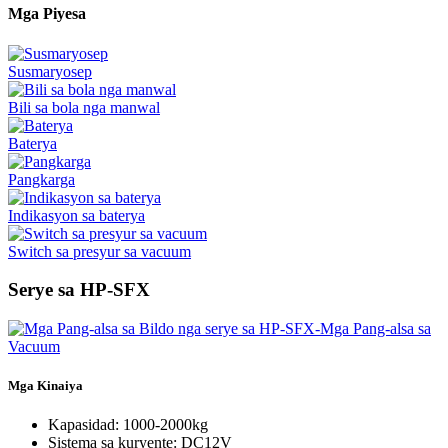
Mga Piyesa
Susmaryosep
Bili sa bola nga manwal
Baterya
Pangkarga
Indikasyon sa baterya
Switch sa presyur sa vacuum
Serye sa HP-SFX
Mga Kinaiya
Kapasidad: 1000-2000kg
Sistema sa kuryente: DC12V