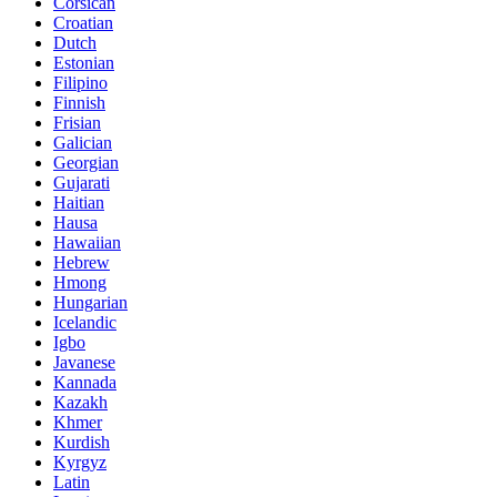
Corsican
Croatian
Dutch
Estonian
Filipino
Finnish
Frisian
Galician
Georgian
Gujarati
Haitian
Hausa
Hawaiian
Hebrew
Hmong
Hungarian
Icelandic
Igbo
Javanese
Kannada
Kazakh
Khmer
Kurdish
Kyrgyz
Latin