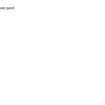
ite panel