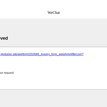
WeChat