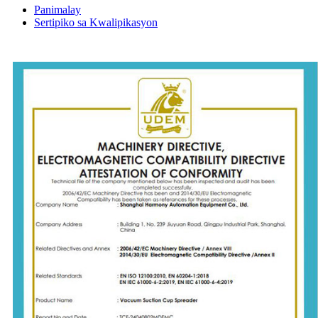
Panimalay
Sertipiko sa Kwalipikasyon