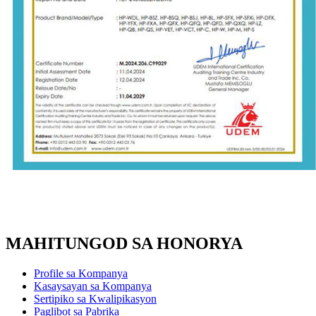
MAHITUNGOD SA HONORYA
Profile sa Kompanya
Kasaysayan sa Kompanya
Sertipiko sa Kwalipikasyon
Paglibot sa Pabrika