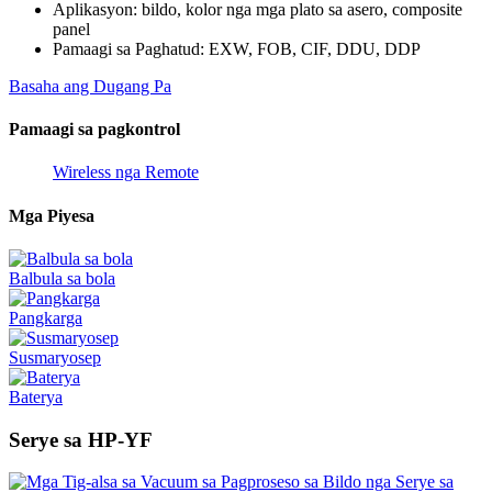
Aplikasyon: bildo, kolor nga mga plato sa asero, composite
panel
Pamaagi sa Paghatud: EXW, FOB, CIF, DDU, DDP
Basaha ang Dugang Pa
Pamaagi sa pagkontrol
Wireless nga Remote
Mga Piyesa
Balbula sa bola
Pangkarga
Susmaryosep
Baterya
Serye sa HP-YF