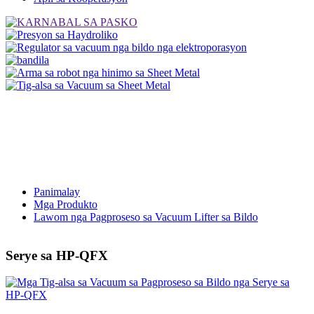
Panimalay
Mga Produkto
Lawom nga Pagproseso sa Vacuum Lifter sa Bildo
Serye sa HP-QFX