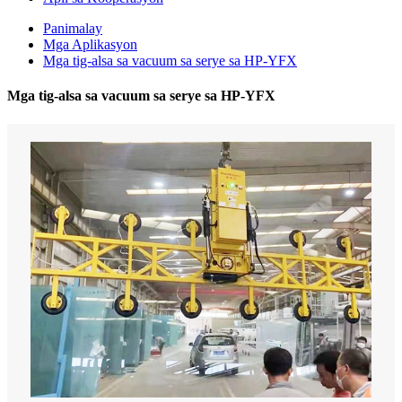
Panimalay
Mga Aplikasyon
Mga tig-alsa sa vacuum sa serye sa HP-YFX
Mga tig-alsa sa vacuum sa serye sa HP-YFX