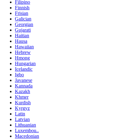
Filipino
Finnish
Frisian
Galician
Georgian
Gujarati
Haitian
Hausa
Hawaiian
Hebrew
Hmong
Hungarian
Icelandic
Igbo
Javanese
Kannada
Kazakh
Khmer
Kurdish
Kyrgyz
Latin
Latvian
Lithuanian
Luxembou..
Macedonian