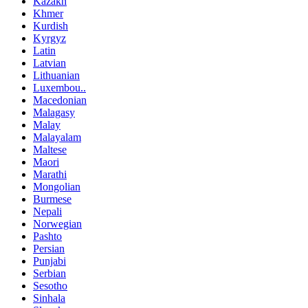
Kazakh
Khmer
Kurdish
Kyrgyz
Latin
Latvian
Lithuanian
Luxembou..
Macedonian
Malagasy
Malay
Malayalam
Maltese
Maori
Marathi
Mongolian
Burmese
Nepali
Norwegian
Pashto
Persian
Punjabi
Serbian
Sesotho
Sinhala