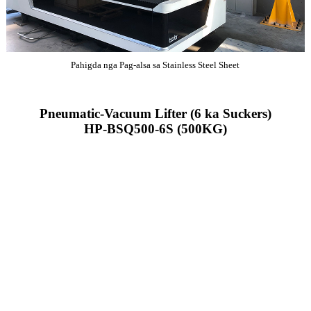
Pahigda nga Pag-alsa sa Stainless Steel Sheet
Pneumatic-Vacuum Lifter (6 ka Suckers)
HP-BSQ500-6S (500KG)