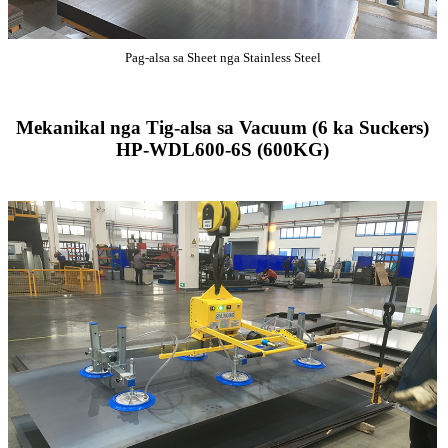
Pag-alsa sa Sheet nga Stainless Steel
Mekanikal nga Tig-alsa sa Vacuum (6 ka Suckers)
HP-WDL600-6S (600KG)